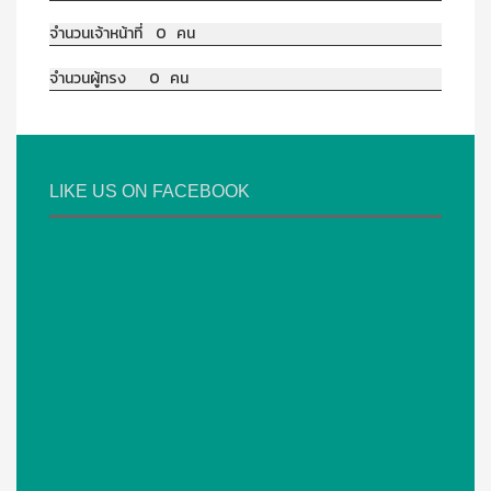
จำนวนเจ้าหน้าที่ 0 คน
จำนวนผู้ทรง 0 คน
LIKE US ON FACEBOOK