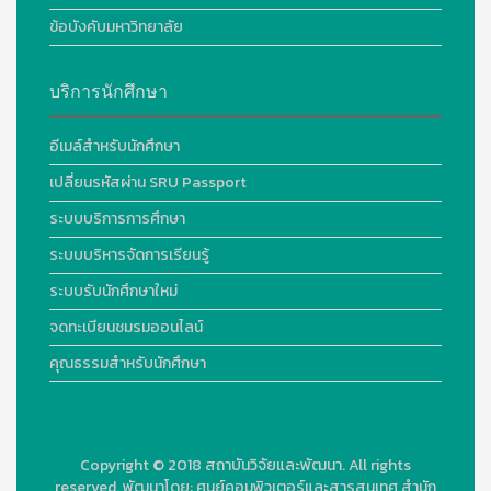
ข้อบังคับมหาวิทยาลัย
บริการนักศึกษา
อีเมล์สำหรับนักศึกษา
เปลี่ยนรหัสผ่าน SRU Passport
ระบบบริการการศึกษา
ระบบบริหารจัดการเรียนรู้
ระบบรับนักศึกษาใหม่
จดทะเบียนชมรมออนไลน์
คุณธรรมสำหรับนักศึกษา
Copyright © 2018
สถาบันวิจัยและพัฒนา. All rights
reserved.
พัฒนาโดย:
ศูนย์คอมพิวเตอร์และสารสนเทศ สำนัก