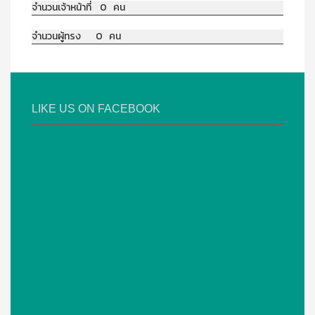
จำนวนเจ้าหน้าที่ 0 คน
จำนวนผู้ทรง 0 คน
LIKE US ON FACEBOOK