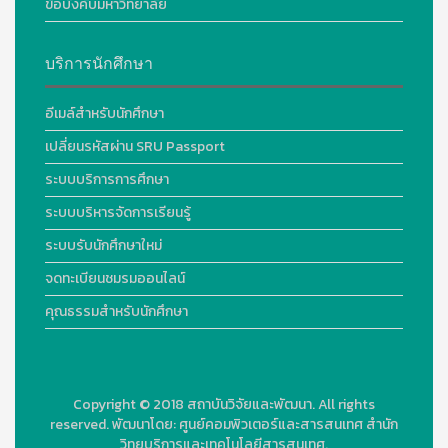
ข้อบังคับมหาวิทยาลัย
บริการนักศึกษา
อีเมล์สำหรับนักศึกษา
เปลี่ยนรหัสผ่าน SRU Passport
ระบบบริการการศึกษา
ระบบบริหารจัดการเรียนรู้
ระบบรับนักศึกษาใหม่
จดทะเบียนชมรมออนไลน์
คุณธรรมสำหรับนักศึกษา
Copyright © 2018
สถาบันวิจัยและพัฒนา. All rights
reserved.
พัฒนาโดย:
ศูนย์คอมพิวเตอร์และสารสนเทศ สำนัก
วิทยบริการและเทคโนโลยีสารสนเทศ.