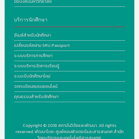
ข้อบังคับมหาวิทยาลัย
บริการนักศึกษา
อีเมล์สำหรับนักศึกษา
เปลี่ยนรหัสผ่าน SRU Passport
ระบบบริการการศึกษา
ระบบบริหารจัดการเรียนรู้
ระบบรับนักศึกษาใหม่
จดทะเบียนชมรมออนไลน์
คุณธรรมสำหรับนักศึกษา
Copyright © 2018
สถาบันวิจัยและพัฒนา. All rights
reserved.
พัฒนาโดย:
ศูนย์คอมพิวเตอร์และสารสนเทศ สำนัก
วิทยบริการและเทคโนโลยีสารสนเทศ.