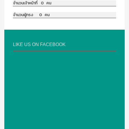
จำนวนเจ้าหน้าที่ 0 คน
จำนวนผู้ทรง 0 คน
LIKE US ON FACEBOOK