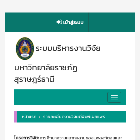
เข้าสู่ระบบ
ระบบบริหารงานวิจัย
มหาวิทยาลัยราชภัฏ
สุราษฎร์ธานี
Toggle
navigation
หน้าแรก
รายละเอียดงานวิจัยตีพิมพ์เผยแพร่
โครงการวิจัย:
การศึกษาความหลากหลายของแพลงก์ตอนและ