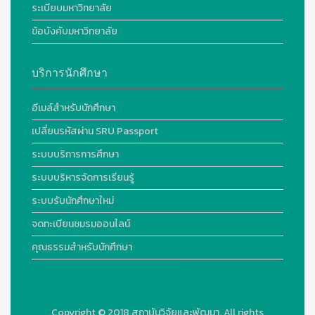
ระเบียบมหาวิทยาลัย
ข้อบังคับมหาวิทยาลัย
บริการนักศึกษา
อีเมล์สำหรับนักศึกษา
เปลี่ยนรหัสผ่าน SRU Passport
ระบบบริการการศึกษา
ระบบบริหารจัดการเรียนรู้
ระบบรับนักศึกษาใหม่
จดทะเบียนชมรมออนไลน์
คุณธรรมสำหรับนักศึกษา
Copyright © 2018
สถาบันวิจัยและพัฒนา. All rights