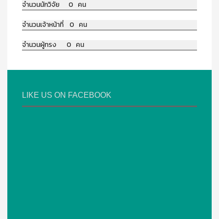
จำนวนนักวิจัย 0 คน
จำนวนเจ้าหน้าที่ 0 คน
จำนวนผู้ทรง 0 คน
LIKE US ON FACEBOOK