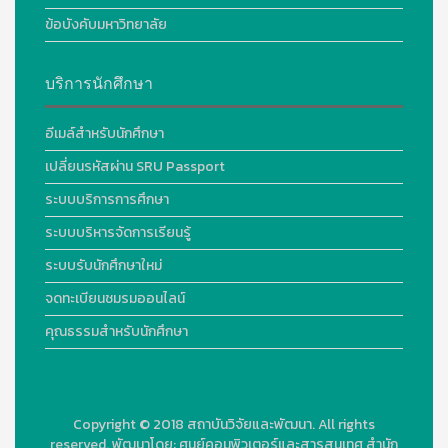
ข้อบังคับมหาวิทยาลัย
บริการนักศึกษา
อีเมล์สำหรับนักศึกษา
เปลี่ยนรหัสผ่าน SRU Passport
ระบบบริการการศึกษา
ระบบบริหารจัดการเรียนรู้
ระบบรับนักศึกษาใหม่
จดทะเบียนชมรมออนไลน์
คุณธรรมสำหรับนักศึกษา
Copyright © 2018
สถาบันวิจัยและพัฒนา. All rights
reserved.
พัฒนาโดย:
ศูนย์คอมพิวเตอร์และสารสนเทศ สำนัก