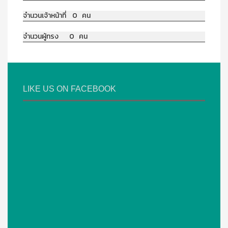
จำนวนเจ้าหน้าที่ 0 คน
จำนวนผู้ทรง 0 คน
LIKE US ON FACEBOOK