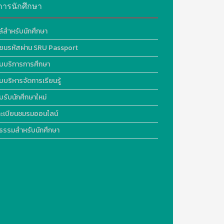
การนักศึกษา
ล์สำหรับนักศึกษา
ี่ยนรหัสผ่าน SRU Passport
บบริการการศึกษา
บบริหารจัดการเรียนรู้
บรับนักศึกษาใหม่
ะเบียนชมรมออนไลน์
ธรรมสำหรับนักศึกษา