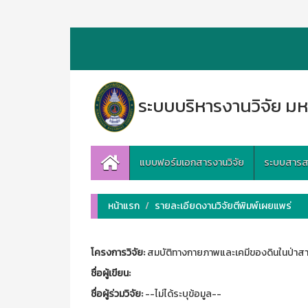
ระบบบริหารงานวิจัย มห
แบบฟอร์มเอกสารงานวิจัย
ระบบสารสนเ
หน้าแรก
รายละเอียดงานวิจัยตีพิมพ์เผยแพร่
โครงการวิจัย:
สมบัติทางกายภาพและเคมีของดินในป่าสาค
ชื่อผู้เขียน:
ชื่อผู้ร่วมวิจัย:
--ไม่ได้ระบุข้อมูล--