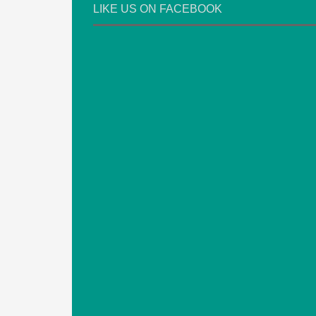
LIKE US ON FACEBOOK