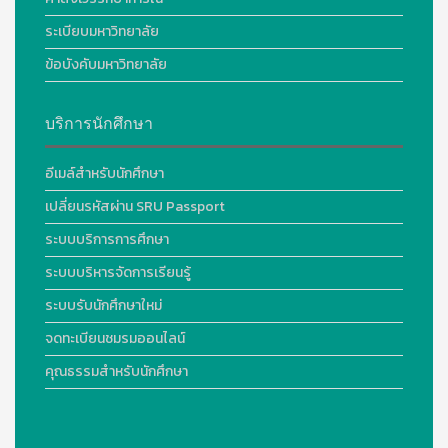
ระเบียบมหาวิทยาลัย
ข้อบังคับมหาวิทยาลัย
บริการนักศึกษา
อีเมล์สำหรับนักศึกษา
เปลี่ยนรหัสผ่าน SRU Passport
ระบบบริการการศึกษา
ระบบบริหารจัดการเรียนรู้
ระบบรับนักศึกษาใหม่
จดทะเบียนชมรมออนไลน์
คุณธรรมสำหรับนักศึกษา