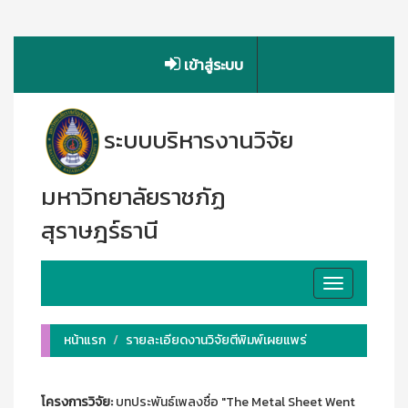
เข้าสู่ระบบ
ระบบบริหารงานวิจัย
มหาวิทยาลัยราชภัฏ
สุราษฎร์ธานี
Toggle
navigation
หน้าแรก
รายละเอียดงานวิจัยตีพิมพ์เผยแพร่
โครงการวิจัย:
บทประพันธ์เพลงชื่อ "The Metal Sheet Went