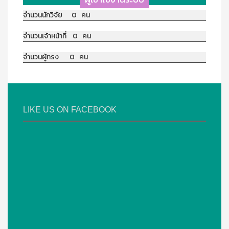
จำนวนนักวิจัย 0 คน
จำนวนเจ้าหน้าที่ 0 คน
จำนวนผู้ทรง 0 คน
LIKE US ON FACEBOOK