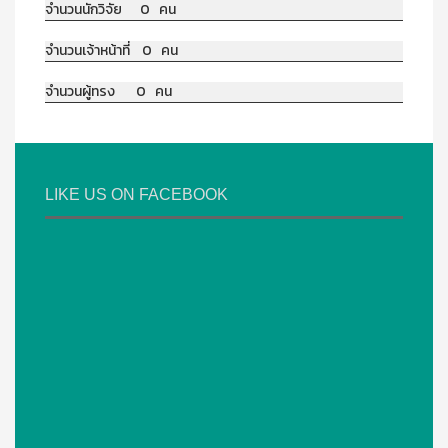
จำนวนนักวิจัย 0 คน
จำนวนเจ้าหน้าที่ 0 คน
จำนวนผู้ทรง 0 คน
LIKE US ON FACEBOOK