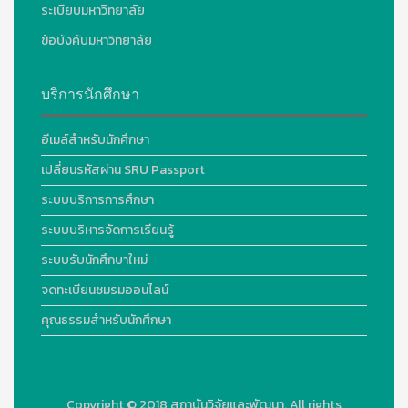
ระเบียบมหาวิทยาลัย
ข้อบังคับมหาวิทยาลัย
บริการนักศึกษา
อีเมล์สำหรับนักศึกษา
เปลี่ยนรหัสผ่าน SRU Passport
ระบบบริการการศึกษา
ระบบบริหารจัดการเรียนรู้
ระบบรับนักศึกษาใหม่
จดทะเบียนชมรมออนไลน์
คุณธรรมสำหรับนักศึกษา
Copyright © 2018
สถาบันวิจัยและพัฒนา. All rights