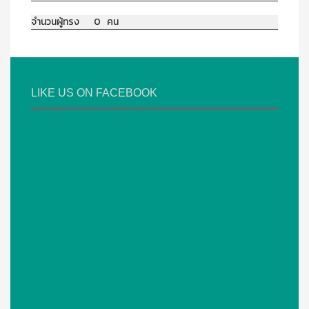
จำนวนผู้ทรง 0 คน
LIKE US ON FACEBOOK