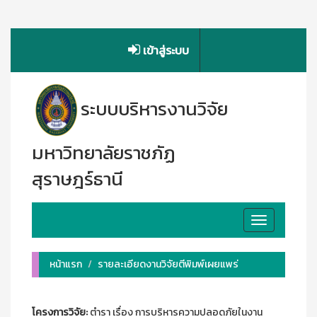
เข้าสู่ระบบ
ระบบบริหารงานวิจัย
มหาวิทยาลัยราชภัฏ
สุราษฎร์ธานี
Toggle
navigation
หน้าแรก
รายละเอียดงานวิจัยตีพิมพ์เผยแพร่
โครงการวิจัย:
ตำรา เรื่อง การบริหารความปลอดภัยในงาน