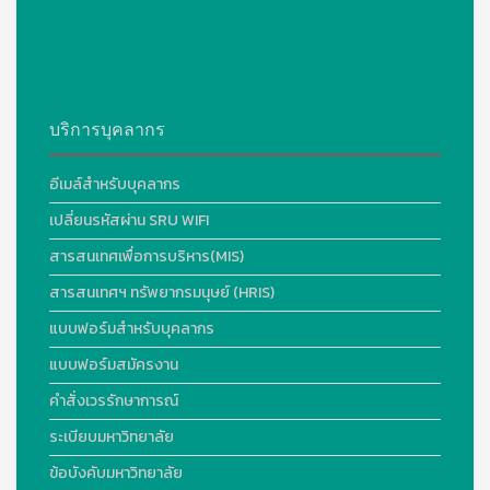
บริการบุคลากร
อีเมล์สำหรับบุคลากร
เปลี่ยนรหัสผ่าน SRU WIFI
สารสนเทศเพื่อการบริหาร(MIS)
สารสนเทศฯ ทรัพยากรมนุษย์ (HRIS)
แบบฟอร์มสำหรับบุคลากร
แบบฟอร์มสมัครงาน
คำสั่งเวรรักษาการณ์
ระเบียบมหาวิทยาลัย
ข้อบังคับมหาวิทยาลัย