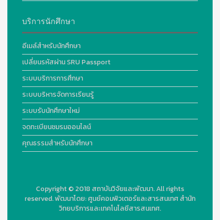
บริการนักศึกษา
อีเมล์สำหรับนักศึกษา
เปลี่ยนรหัสผ่าน SRU Passport
ระบบบริการการศึกษา
ระบบบริหารจัดการเรียนรู้
ระบบรับนักศึกษาใหม่
จดทะเบียนชมรมออนไลน์
คุณธรรมสำหรับนักศึกษา
Copyright © 2018
สถาบันวิจัยและพัฒนา. All rights
reserved.
พัฒนาโดย:
ศูนย์คอมพิวเตอร์และสารสนเทศ สำนัก
วิทยบริการและเทคโนโลยีสารสนเทศ.