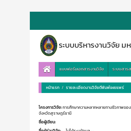
ระบบบริหารงานวิจัย มห
แบบฟอร์มเอกสารงานวิจัย
ระบบสารสนเ
หน้าแรก
รายละเอียดงานวิจัยตีพิมพ์เผยแพร่
โครงการวิจัย:
การศึกษาความหลากหลายทางชีวภาพของสัตว์
จังหวัดสุราษฎร์ธานี
ชื่อผู้เขียน:
ชื่อผู้ร่วมวิจัย:
--ไม่ได้ระบุข้อมูล--