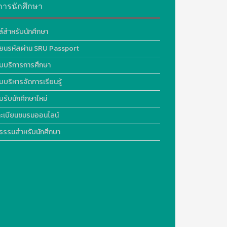
การนักศึกษา
ล์สำหรับนักศึกษา
ี่ยนรหัสผ่าน SRU Passport
บบริการการศึกษา
บบริหารจัดการเรียนรู้
บรับนักศึกษาใหม่
ะเบียนชมรมออนไลน์
ธรรมสำหรับนักศึกษา