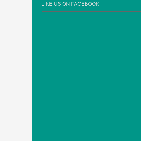
LIKE US ON FACEBOOK