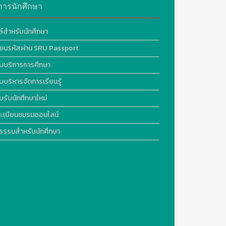
การนักศึกษา
ล์สำหรับนักศึกษา
ี่ยนรหัสผ่าน SRU Passport
บบริการการศึกษา
บบริหารจัดการเรียนรู้
บรับนักศึกษาใหม่
ะเบียนชมรมออนไลน์
ธรรมสำหรับนักศึกษา