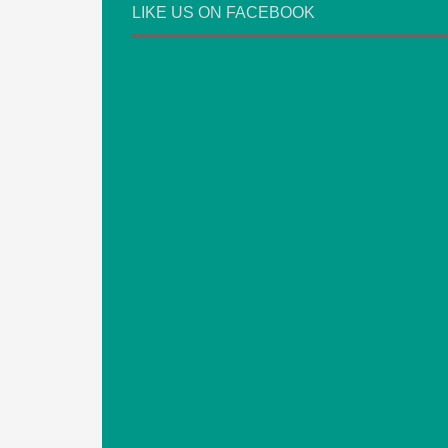
LIKE US ON FACEBOOK