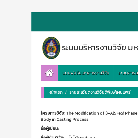
ระบบบริหารงานวิจัย มห
แบบฟอร์มเอกสารงานวิจัย
ระบบสารสนเ
หน้าแรก
รายละเอียดงานวิจัยตีพิมพ์เผยแพร่
โครงการวิจัย:
The Modification of β-Al5FeSi Phase 
Body in Casting Process
ชื่อผู้เขียน:
ชื่อผู้ร่วมวิจัย:
--ไม่ได้ระบุข้อมูล--