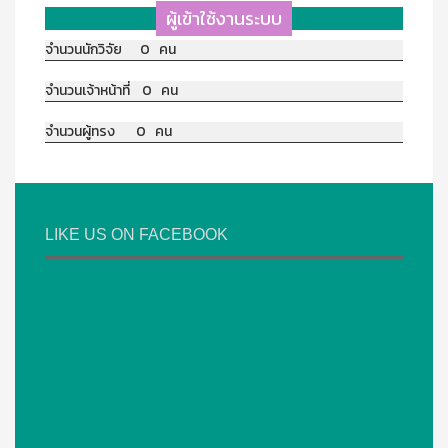
ผู้เข้าใช้งานระบบ
จำนวนนักวิจัย 0 คน
จำนวนเจ้าหน้าที่ 0 คน
จำนวนผู้ทรง 0 คน
LIKE US ON FACEBOOK