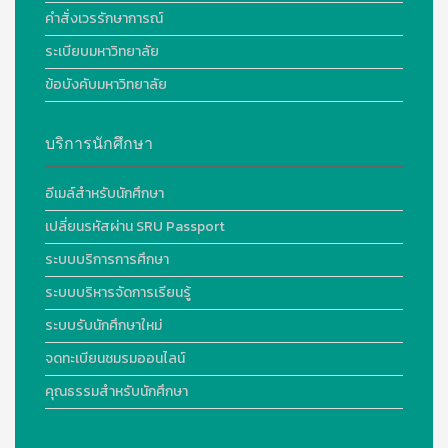
คำสั่งเวรรักษาการณ์
ระเบียบมหาวิทยาลัย
ข้อบังคับมหาวิทยาลัย
บริการนักศึกษา
อีเมล์สำหรับนักศึกษา
เปลี่ยนรหัสผ่าน SRU Passport
ระบบบริการการศึกษา
ระบบบริหารจัดการเรียนรู้
ระบบรับนักศึกษาใหม่
จดทะเบียนชมรมออนไลน์
คุณธรรมสำหรับนักศึกษา