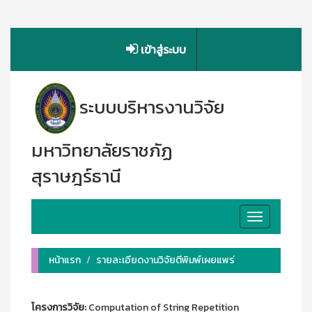
เข้าสู่ระบบ
ระบบบริหารงานวิจัย
มหาวิทยาลัยราชภัฏ
สุราษฎร์ธานี
Toggle
navigation
หน้าแรก
รายละเอียดงานวิจัยตีพิมพ์เผยแพร่
โครงการวิจัย:
Computation of String Repetition