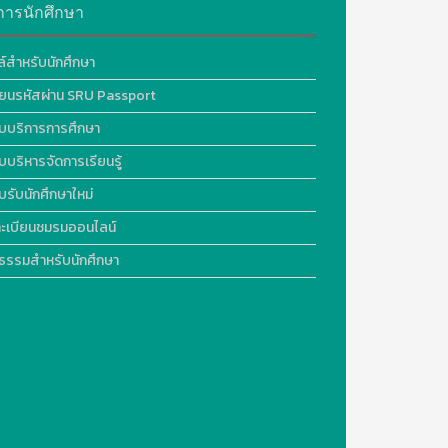
การนักศึกษา
ล์สำหรับนักศึกษา
ี่ยนรหัสผ่าน SRU Passport
บบริการการศึกษา
บบริหารจัดการเรียนรู้
บรับนักศึกษาใหม่
ะเบียนชมรมออนไลน์
ธรรมสำหรับนักศึกษา