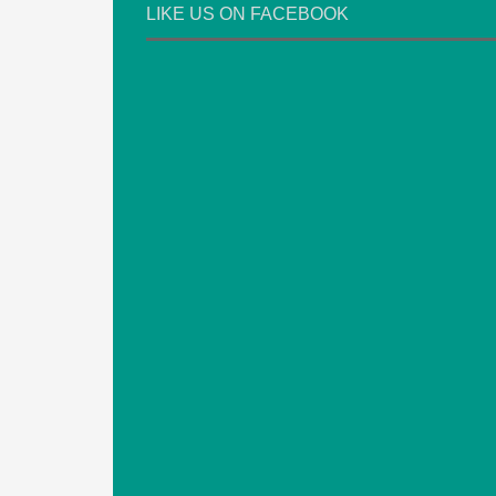
LIKE US ON FACEBOOK