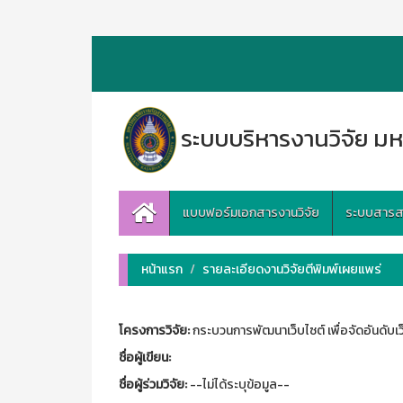
ระบบบริหารงานวิจัย มห
แบบฟอร์มเอกสารงานวิจัย
ระบบสารสนเ
หน้าแรก
รายละเอียดงานวิจัยตีพิมพ์เผยแพร่
โครงการวิจัย:
กระบวนการพัฒนาเว็บไซต์ เพื่อจัดอันดับเว
ชื่อผู้เขียน:
ชื่อผู้ร่วมวิจัย:
--ไม่ได้ระบุข้อมูล--