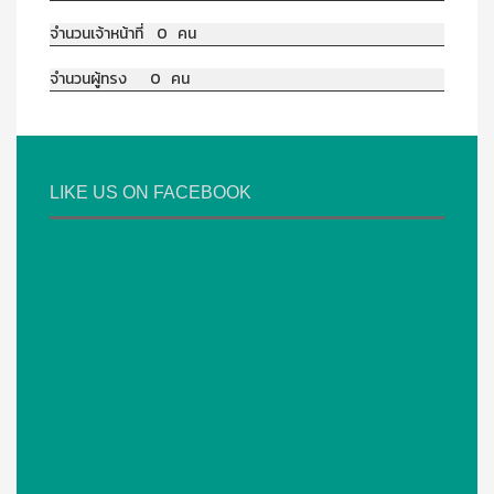
จำนวนเจ้าหน้าที่ 0 คน
จำนวนผู้ทรง 0 คน
LIKE US ON FACEBOOK