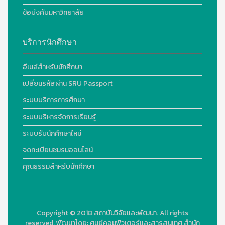
ข้อบังคับมหาวิทยาลัย
บริการนักศึกษา
อีเมล์สำหรับนักศึกษา
เปลี่ยนรหัสผ่าน SRU Passport
ระบบบริการการศึกษา
ระบบบริหารจัดการเรียนรู้
ระบบรับนักศึกษาใหม่
จดทะเบียนชมรมออนไลน์
คุณธรรมสำหรับนักศึกษา
Copyright © 2018
สถาบันวิจัยและพัฒนา. All rights
reserved.
พัฒนาโดย:
ศูนย์คอมพิวเตอร์และสารสนเทศ สำนัก