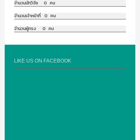
จำนวนนักวิจัย 0 คน
จำนวนเจ้าหน้าที่ 0 คน
จำนวนผู้ทรง 0 คน
LIKE US ON FACEBOOK