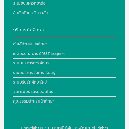
ระเบียบมหาวิทยาลัย
ข้อบังคับมหาวิทยาลัย
บริการนักศึกษา
อีเมล์สำหรับนักศึกษา
เปลี่ยนรหัสผ่าน SRU Passport
ระบบบริการการศึกษา
ระบบบริหารจัดการเรียนรู้
ระบบรับนักศึกษาใหม่
จดทะเบียนชมรมออนไลน์
คุณธรรมสำหรับนักศึกษา
Copyright © 2018
สถาบันวิจัยและพัฒนา. All rights