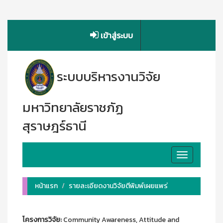
เข้าสู่ระบบ
ระบบบริหารงานวิจัย
มหาวิทยาลัยราชภัฏ
สุราษฎร์ธานี
Toggle
navigation
หน้าแรก
รายละเอียดงานวิจัยตีพิมพ์เผยแพร่
โครงการวิจัย:
Community Awareness, Attitude and