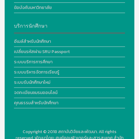
ข้อบังคับมหาวิทยาลัย
บริการนักศึกษา
อีเมล์สำหรับนักศึกษา
เปลี่ยนรหัสผ่าน SRU Passport
ระบบบริการการศึกษา
ระบบบริหารจัดการเรียนรู้
ระบบรับนักศึกษาใหม่
จดทะเบียนชมรมออนไลน์
คุณธรรมสำหรับนักศึกษา
Copyright © 2018
สถาบันวิจัยและพัฒนา. All rights
reserved.
พัฒนาโดย:
ศูนย์คอมพิวเตอร์และสารสนเทศ สำนัก