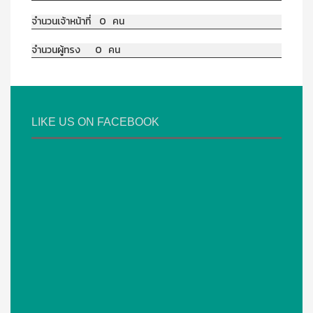
จำนวนเจ้าหน้าที่ 0 คน
จำนวนผู้ทรง 0 คน
LIKE US ON FACEBOOK