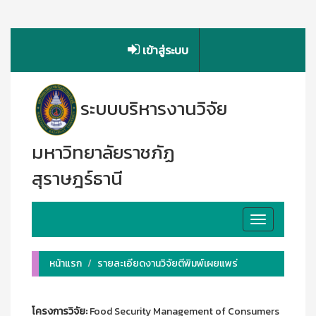
เข้าสู่ระบบ
ระบบบริหารงานวิจัย
มหาวิทยาลัยราชภัฏ
สุราษฎร์ธานี
Toggle
navigation
หน้าแรก
รายละเอียดงานวิจัยตีพิมพ์เผยแพร่
โครงการวิจัย:
Food Security Management of Consumers