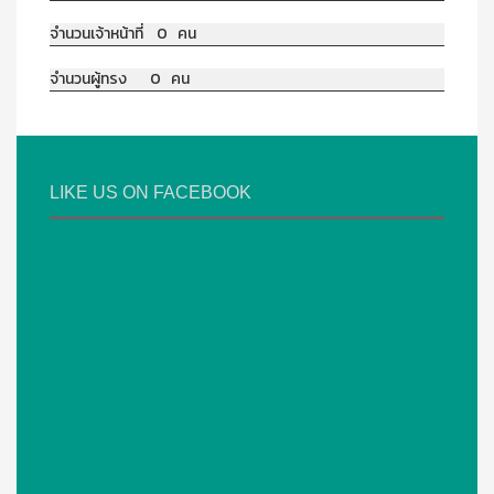
จำนวนเจ้าหน้าที่ 0 คน
จำนวนผู้ทรง 0 คน
LIKE US ON FACEBOOK