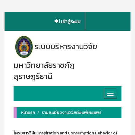
เข้าสู่ระบบ
ระบบบริหารงานวิจัย
มหาวิทยาลัยราชภัฏ
สุราษฎร์ธานี
Toggle
navigation
หน้าแรก
รายละเอียดงานวิจัยตีพิมพ์เผยแพร่
โครงการวิจัย:
Inspiration and Consumption Behavior of