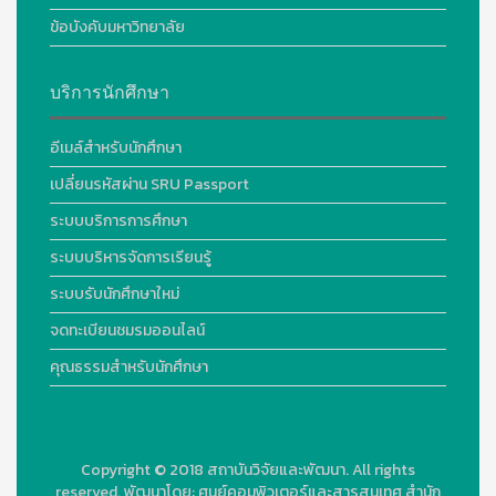
ข้อบังคับมหาวิทยาลัย
บริการนักศึกษา
อีเมล์สำหรับนักศึกษา
เปลี่ยนรหัสผ่าน SRU Passport
ระบบบริการการศึกษา
ระบบบริหารจัดการเรียนรู้
ระบบรับนักศึกษาใหม่
จดทะเบียนชมรมออนไลน์
คุณธรรมสำหรับนักศึกษา
Copyright © 2018
สถาบันวิจัยและพัฒนา. All rights
reserved.
พัฒนาโดย:
ศูนย์คอมพิวเตอร์และสารสนเทศ สำนัก