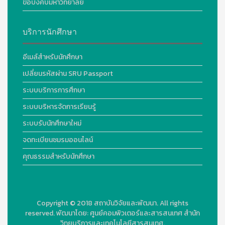
ข้อบังคับมหาวิทยาลัย
บริการนักศึกษา
อีเมล์สำหรับนักศึกษา
เปลี่ยนรหัสผ่าน SRU Passport
ระบบบริการการศึกษา
ระบบบริหารจัดการเรียนรู้
ระบบรับนักศึกษาใหม่
จดทะเบียนชมรมออนไลน์
คุณธรรมสำหรับนักศึกษา
Copyright © 2018
สถาบันวิจัยและพัฒนา. All rights
reserved.
พัฒนาโดย:
ศูนย์คอมพิวเตอร์และสารสนเทศ สำนัก
วิทยบริการและเทคโนโลยีสารสนเทศ.