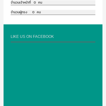
จำนวนเจ้าหน้าที่ 0 คน
จำนวนผู้ทรง 0 คน
LIKE US ON FACEBOOK