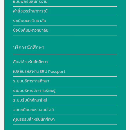
แบบฟอร์มสมัครงาน
คำสั่งเวรรักษาการณ์
ระเบียบมหาวิทยาลัย
ข้อบังคับมหาวิทยาลัย
บริการนักศึกษา
อีเมล์สำหรับนักศึกษา
เปลี่ยนรหัสผ่าน SRU Passport
ระบบบริการการศึกษา
ระบบบริหารจัดการเรียนรู้
ระบบรับนักศึกษาใหม่
จดทะเบียนชมรมออนไลน์
คุณธรรมสำหรับนักศึกษา