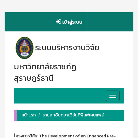
เข้าสู่ระบบ
ระบบบริหารงานวิจัย
มหาวิทยาลัยราชภัฏ
สุราษฎร์ธานี
Toggle
navigation
หน้าแรก
รายละเอียดงานวิจัยตีพิมพ์เผยแพร่
โครงการวิจัย:
The Development of an Enhanced Pre-