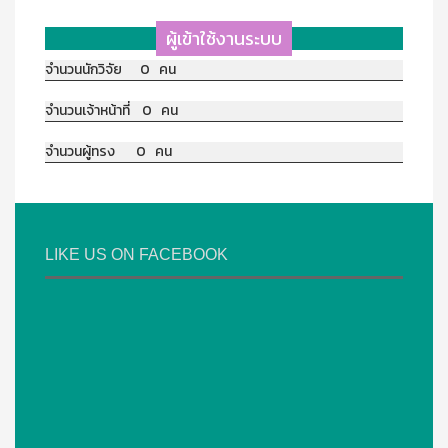
ผู้เข้าใช้งานระบบ
จำนวนนักวิจัย 0 คน
จำนวนเจ้าหน้าที่ 0 คน
จำนวนผู้ทรง 0 คน
LIKE US ON FACEBOOK