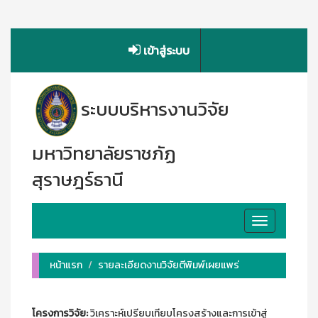
เข้าสู่ระบบ
ระบบบริหารงานวิจัย
มหาวิทยาลัยราชภัฏ
สุราษฎร์ธานี
Toggle
navigation
หน้าแรก
รายละเอียดงานวิจัยตีพิมพ์เผยแพร่
โครงการวิจัย:
วิเคราะห์เปรียบเทียบโครงสร้างและการเข้าสู่