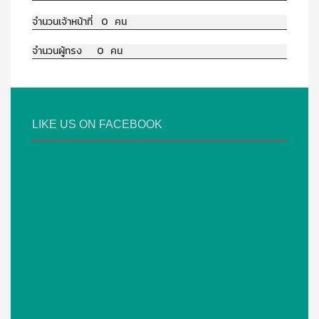
จำนวนเจ้าหน้าที่ 0 คน
จำนวนผู้ทรง 0 คน
LIKE US ON FACEBOOK