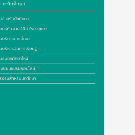
การนักศึกษา
ล์สำหรับนักศึกษา
ี่ยนรหัสผ่าน SRU Passport
บบริการการศึกษา
บบริหารจัดการเรียนรู้
บรับนักศึกษาใหม่
ะเบียนชมรมออนไลน์
ธรรมสำหรับนักศึกษา