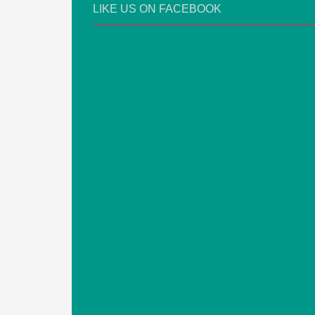
LIKE US ON FACEBOOK