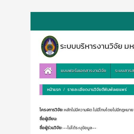
ระบบบริหารงานวิจัย มห
แบบฟอร์มเอกสารงานวิจัย
ระบบสารสนเ
หน้าแรก
รายละเอียดงานวิจัยตีพิมพ์เผยแพร่
โครงการวิจัย:
หลักไม่มีความผิด ไม่มีโทษโดยไม่มีกฎห
ชื่อผู้เขียน:
ชื่อผู้ร่วมวิจัย:
--ไม่ได้ระบุข้อมูล--