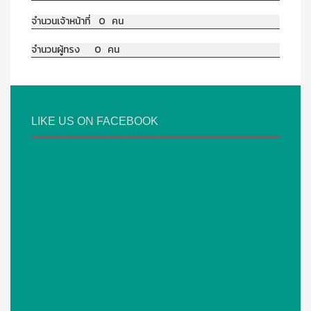
จำนวนเจ้าหน้าที่ 0 คน
จำนวนผู้ทรง 0 คน
LIKE US ON FACEBOOK