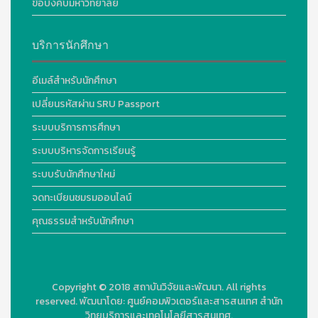
ข้อบังคับมหาวิทยาลัย
บริการนักศึกษา
อีเมล์สำหรับนักศึกษา
เปลี่ยนรหัสผ่าน SRU Passport
ระบบบริการการศึกษา
ระบบบริหารจัดการเรียนรู้
ระบบรับนักศึกษาใหม่
จดทะเบียนชมรมออนไลน์
คุณธรรมสำหรับนักศึกษา
Copyright © 2018
สถาบันวิจัยและพัฒนา. All rights
reserved.
พัฒนาโดย:
ศูนย์คอมพิวเตอร์และสารสนเทศ สำนัก
วิทยบริการและเทคโนโลยีสารสนเทศ.