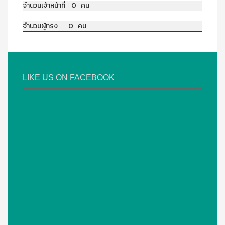
จำนวนเจ้าหน้าที่ 0 คน
จำนวนผู้ทรง 0 คน
LIKE US ON FACEBOOK