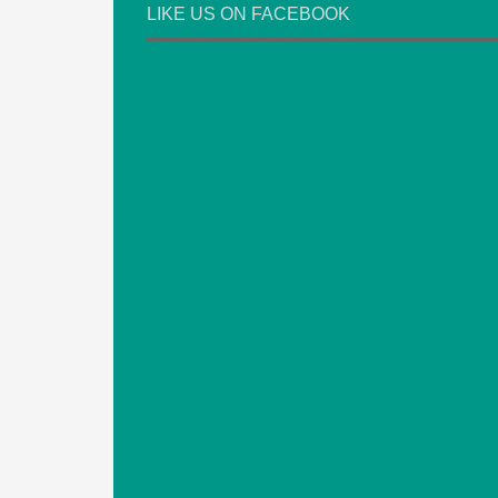
LIKE US ON FACEBOOK