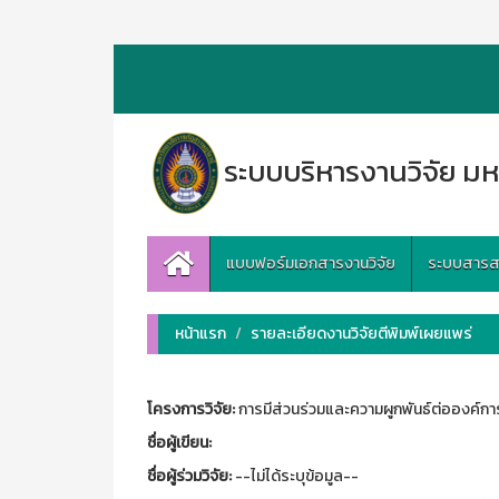
ระบบบริหารงานวิจัย มห
แบบฟอร์มเอกสารงานวิจัย
ระบบสารสนเ
หน้าแรก
รายละเอียดงานวิจัยตีพิมพ์เผยแพร่
โครงการวิจัย:
การมีส่วนร่วมและความผูกพันธ์ต่อองค์การ
ชื่อผู้เขียน:
ชื่อผู้ร่วมวิจัย:
--ไม่ได้ระบุข้อมูล--