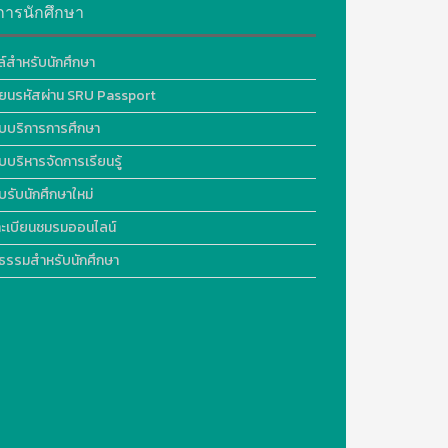
การนักศึกษา
ล์สำหรับนักศึกษา
ี่ยนรหัสผ่าน SRU Passport
บบริการการศึกษา
บบริหารจัดการเรียนรู้
บรับนักศึกษาใหม่
ะเบียนชมรมออนไลน์
ธรรมสำหรับนักศึกษา