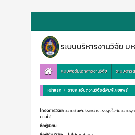
ระบบบริหารงานวิจัย มห
แบบฟอร์มเอกสารงานวิจัย
ระบบสารสนเ
หน้าแรก
รายละเอียดงานวิจัยตีพิมพ์เผยแพร่
โครงการวิจัย:
ความสัมพันธ์ระหว่างแรงจูงใจกับความผู
ภาคใต้
ชื่อผู้เขียน:
ชื่อผู้ร่วมวิจัย:
--ไม่ได้ระบุข้อมูล--