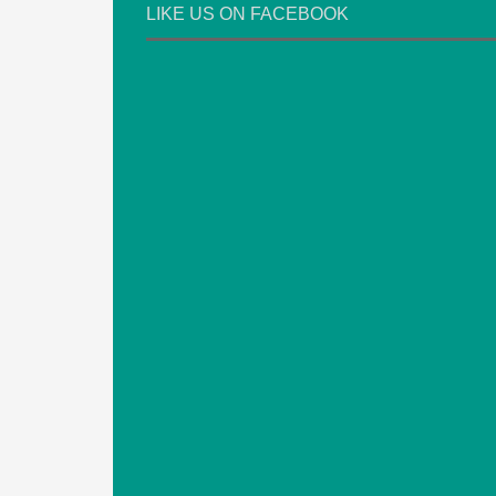
LIKE US ON FACEBOOK