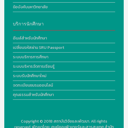
ข้อบังคับมหาวิทยาลัย
บริการนักศึกษา
อีเมล์สำหรับนักศึกษา
เปลี่ยนรหัสผ่าน SRU Passport
ระบบบริการการศึกษา
ระบบบริหารจัดการเรียนรู้
ระบบรับนักศึกษาใหม่
จดทะเบียนชมรมออนไลน์
คุณธรรมสำหรับนักศึกษา
Copyright © 2018
สถาบันวิจัยและพัฒนา. All rights
reserved.
พัฒนาโดย:
ศูนย์คอมพิวเตอร์และสารสนเทศ สำนัก