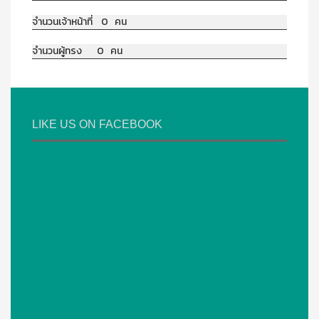
จำนวนเจ้าหน้าที่ 0 คน
จำนวนผู้ทรง 0 คน
LIKE US ON FACEBOOK