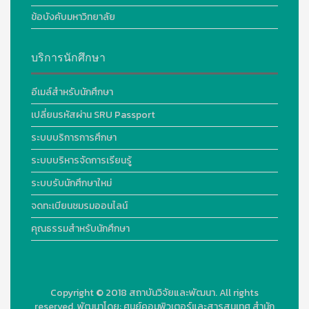
ข้อบังคับมหาวิทยาลัย
บริการนักศึกษา
อีเมล์สำหรับนักศึกษา
เปลี่ยนรหัสผ่าน SRU Passport
ระบบบริการการศึกษา
ระบบบริหารจัดการเรียนรู้
ระบบรับนักศึกษาใหม่
จดทะเบียนชมรมออนไลน์
คุณธรรมสำหรับนักศึกษา
Copyright © 2018
สถาบันวิจัยและพัฒนา. All rights
reserved.
พัฒนาโดย:
ศูนย์คอมพิวเตอร์และสารสนเทศ สำนัก