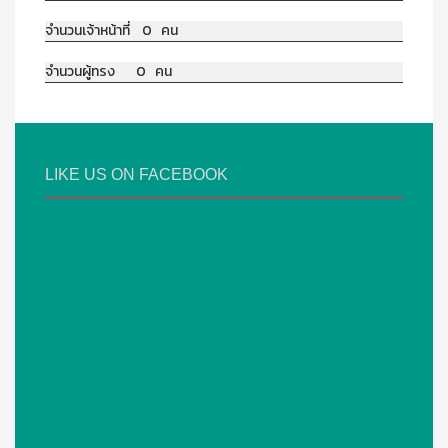
จำนวนเจ้าหน้าที่ 0 คน
จำนวนผู้ทรง 0 คน
LIKE US ON FACEBOOK