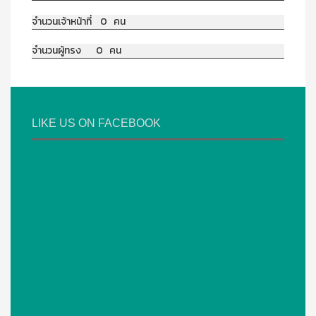
จำนวนเจ้าหน้าที่ 0 คน
จำนวนผู้ทรง 0 คน
LIKE US ON FACEBOOK