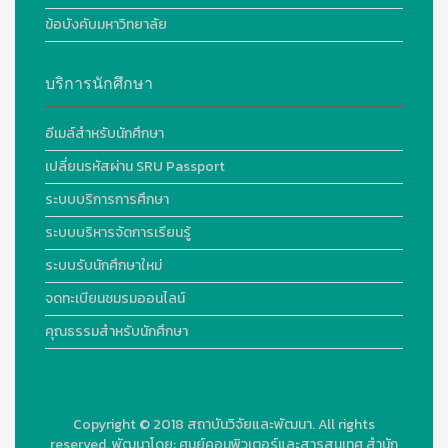
ข้อบังคับมหาวิทยาลัย
บริการนักศึกษา
อีเมล์สำหรับนักศึกษา
เปลี่ยนรหัสผ่าน SRU Passport
ระบบบริการการศึกษา
ระบบบริหารจัดการเรียนรู้
ระบบรับนักศึกษาใหม่
จดทะเบียนชมรมออนไลน์
คุณธรรมสำหรับนักศึกษา
Copyright © 2018
สถาบันวิจัยและพัฒนา. All rights
reserved.
พัฒนาโดย:
ศูนย์คอมพิวเตอร์และสารสนเทศ สำนัก