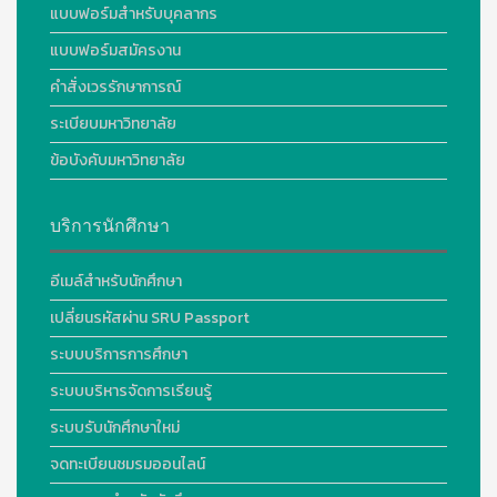
แบบฟอร์มสำหรับบุคลากร
แบบฟอร์มสมัครงาน
คำสั่งเวรรักษาการณ์
ระเบียบมหาวิทยาลัย
ข้อบังคับมหาวิทยาลัย
บริการนักศึกษา
อีเมล์สำหรับนักศึกษา
เปลี่ยนรหัสผ่าน SRU Passport
ระบบบริการการศึกษา
ระบบบริหารจัดการเรียนรู้
ระบบรับนักศึกษาใหม่
จดทะเบียนชมรมออนไลน์