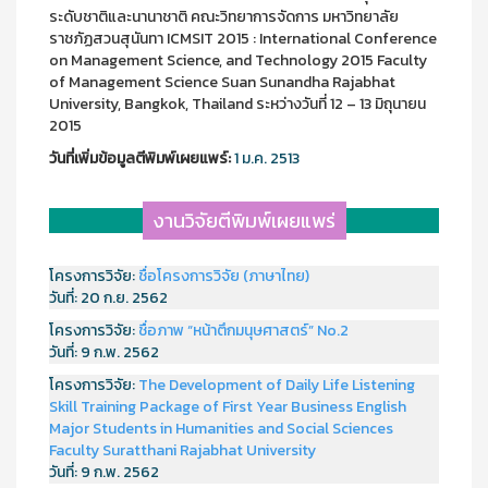
ระดับชาติและนานาชาติ คณะวิทยาการจัดการ มหาวิทยาลัย
ราชภัฏสวนสุนันทา ICMSIT 2015 : International Conference
on Management Science, and Technology 2015 Faculty
of Management Science Suan Sunandha Rajabhat
University, Bangkok, Thailand ระหว่างวันที่ 12 – 13 มิถุนายน
2015
วันที่เพิ่มข้อมูลตีพิมพ์เผยแพร์:
1 ม.ค. 2513
งานวิจัยตีพิมพ์เผยแพร่
โครงการวิจัย:
ชื่อโครงการวิจัย (ภาษาไทย)
วันที่:
20 ก.ย. 2562
โครงการวิจัย:
ชื่อภาพ “หน้าตึกมนุษศาสตร์” No.2
วันที่:
9 ก.พ. 2562
โครงการวิจัย:
The Development of Daily Life Listening
Skill Training Package of First Year Business English
Major Students in Humanities and Social Sciences
Faculty Suratthani Rajabhat University
วันที่:
9 ก.พ. 2562