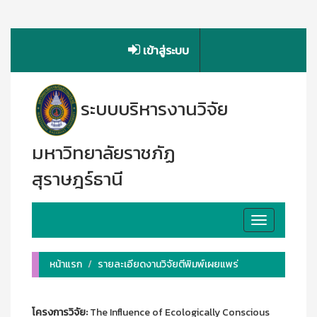
เข้าสู่ระบบ
ระบบบริหารงานวิจัย
มหาวิทยาลัยราชภัฏ
สุราษฎร์ธานี
Toggle
navigation
หน้าแรก
รายละเอียดงานวิจัยตีพิมพ์เผยแพร่
โครงการวิจัย:
The Influence of Ecologically Conscious