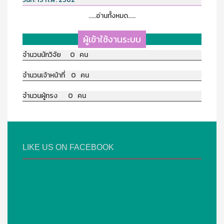
.....อ่านทั้งหมด.....
ผู้เข้าใช้งานระบบ
จำนวนนักวิจัย 0 คน
จำนวนเจ้าหน้าที่ 0 คน
จำนวนผู้ทรง 0 คน
LIKE US ON FACEBOOK