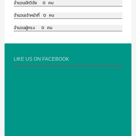
จำนวนนักวิจัย 0 คน
จำนวนเจ้าหน้าที่ 0 คน
จำนวนผู้ทรง 0 คน
LIKE US ON FACEBOOK