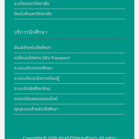
ระเบียบมหาวิทยาลัย
ข้อบังคับมหาวิทยาลัย
บริการนักศึกษา
อีเมล์สำหรับนักศึกษา
เปลี่ยนรหัสผ่าน SRU Passport
ระบบบริการการศึกษา
ระบบบริหารจัดการเรียนรู้
ระบบรับนักศึกษาใหม่
จดทะเบียนชมรมออนไลน์
คุณธรรมสำหรับนักศึกษา
Copyright © 2018
สถาบันวิจัยและพัฒนา. All rights