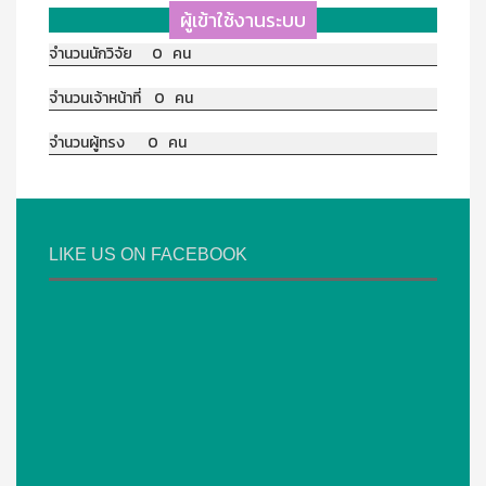
ผู้เข้าใช้งานระบบ
จำนวนนักวิจัย 0 คน
จำนวนเจ้าหน้าที่ 0 คน
จำนวนผู้ทรง 0 คน
LIKE US ON FACEBOOK