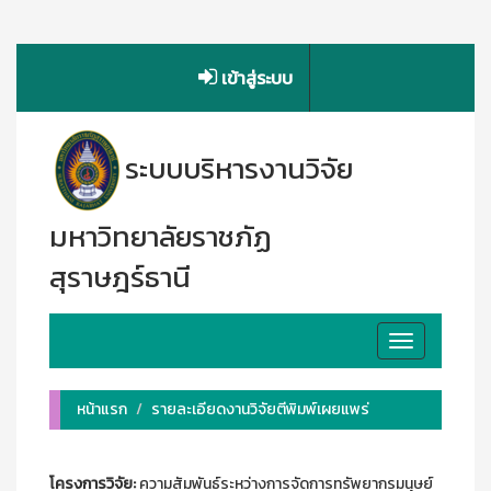
เข้าสู่ระบบ
ระบบบริหารงานวิจัย
มหาวิทยาลัยราชภัฏ
สุราษฎร์ธานี
Toggle
navigation
หน้าแรก
รายละเอียดงานวิจัยตีพิมพ์เผยแพร่
โครงการวิจัย:
ความสัมพันธ์ระหว่างการจัดการทรัพยากรมนุษย์