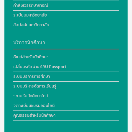
คำสั่งเวรรักษาการณ์
ระเบียบมหาวิทยาลัย
ข้อบังคับมหาวิทยาลัย
บริการนักศึกษา
อีเมล์สำหรับนักศึกษา
เปลี่ยนรหัสผ่าน SRU Passport
ระบบบริการการศึกษา
ระบบบริหารจัดการเรียนรู้
ระบบรับนักศึกษาใหม่
จดทะเบียนชมรมออนไลน์
คุณธรรมสำหรับนักศึกษา