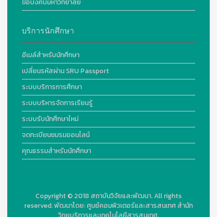
ข้อบังคับมหาวิทยาลัย
บริการนักศึกษา
อีเมล์สำหรับนักศึกษา
เปลี่ยนรหัสผ่าน SRU Passport
ระบบบริการการศึกษา
ระบบบริหารจัดการเรียนรู้
ระบบรับนักศึกษาใหม่
จดทะเบียนชมรมออนไลน์
คุณธรรมสำหรับนักศึกษา
Copyright © 2018
สถาบันวิจัยและพัฒนา. All rights
reserved.
พัฒนาโดย:
ศูนย์คอมพิวเตอร์และสารสนเทศ สำนัก
วิทยบริการและเทคโนโลยีสารสนเทศ.