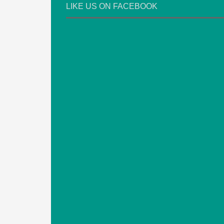
LIKE US ON FACEBOOK