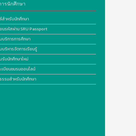
การนักศึกษา
ล์สำหรับนักศึกษา
ี่ยนรหัสผ่าน SRU Passport
บบริการการศึกษา
บบริหารจัดการเรียนรู้
บรับนักศึกษาใหม่
ะเบียนชมรมออนไลน์
ธรรมสำหรับนักศึกษา