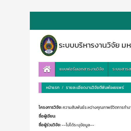
ระบบบริหารงานวิจัย มห
แบบฟอร์มเอกสารงานวิจัย
ระบบสารสนเ
หน้าแรก
รายละเอียดงานวิจัยตีพิมพ์เผยแพร่
โครงการวิจัย:
ความสัมพันธ์ระหว่างคุณภาพชีวิตการทำ
ชื่อผู้เขียน:
ชื่อผู้ร่วมวิจัย:
--ไม่ได้ระบุข้อมูล--