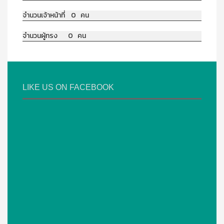
จำนวนเจ้าหน้าที่ 0 คน
จำนวนผู้ทรง 0 คน
LIKE US ON FACEBOOK