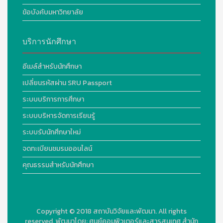
ข้อบังคับมหาวิทยาลัย
บริการนักศึกษา
อีเมล์สำหรับนักศึกษา
เปลี่ยนรหัสผ่าน SRU Passport
ระบบบริการการศึกษา
ระบบบริหารจัดการเรียนรู้
ระบบรับนักศึกษาใหม่
จดทะเบียนชมรมออนไลน์
คุณธรรมสำหรับนักศึกษา
Copyright © 2018
สถาบันวิจัยและพัฒนา. All rights
reserved.
พัฒนาโดย:
ศูนย์คอมพิวเตอร์และสารสนเทศ สำนัก