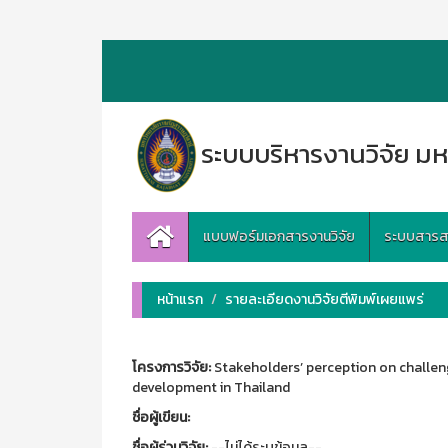
ระบบบริหารงานวิจัย มห
แบบฟอร์มเอกสารงานวิจัย
ระบบสารสนเ
หน้าแรก
รายละเอียดงานวิจัยตีพิมพ์เผยแพร่
โครงการวิจัย:
Stakeholders’ perception on challen
development in Thailand
ชื่อผู้เขียน:
ชื่อผู้ร่วมวิจัย:
--ไม่ได้ระบุข้อมูล--