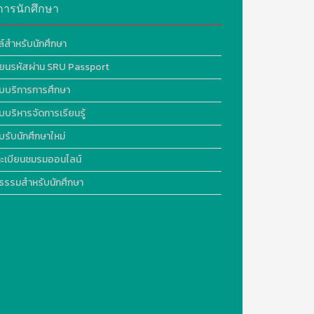
การนักศึกษา
ล์สำหรับนักศึกษา
ี่ยนรหัสผ่าน SRU Passport
บบริการการศึกษา
บบริหารจัดการเรียนรู้
บรับนักศึกษาใหม่
ะเบียนชมรมออนไลน์
ธรรมสำหรับนักศึกษา