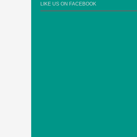
LIKE US ON FACEBOOK