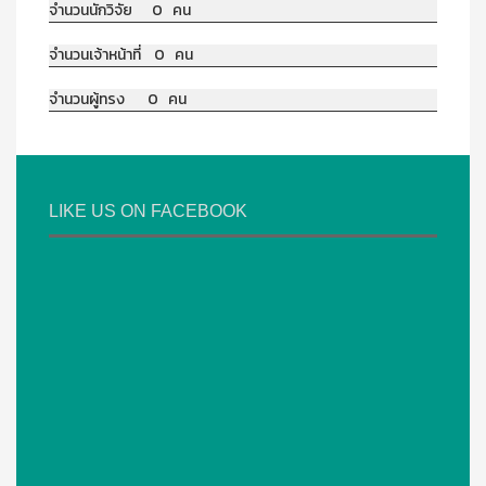
จำนวนนักวิจัย 0 คน
จำนวนเจ้าหน้าที่ 0 คน
จำนวนผู้ทรง 0 คน
LIKE US ON FACEBOOK