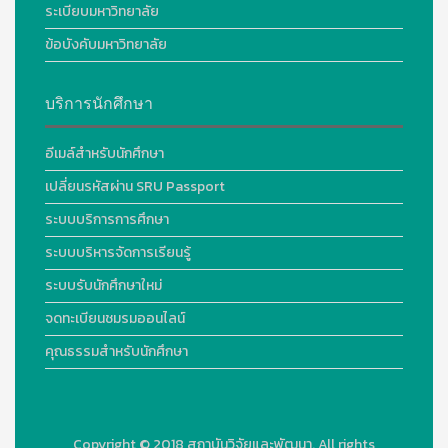
ระเบียบมหาวิทยาลัย
ข้อบังคับมหาวิทยาลัย
บริการนักศึกษา
อีเมล์สำหรับนักศึกษา
เปลี่ยนรหัสผ่าน SRU Passport
ระบบบริการการศึกษา
ระบบบริหารจัดการเรียนรู้
ระบบรับนักศึกษาใหม่
จดทะเบียนชมรมออนไลน์
คุณธรรมสำหรับนักศึกษา
Copyright © 2018
สถาบันวิจัยและพัฒนา. All rights