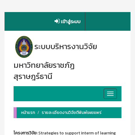
เข้าสู่ระบบ
ระบบบริหารงานวิจัย
มหาวิทยาลัยราชภัฏ
สุราษฎร์ธานี
Toggle
navigation
หน้าแรก
รายละเอียดงานวิจัยตีพิมพ์เผยแพร่
โครงการวิจัย:
Strategies to support interm of learning