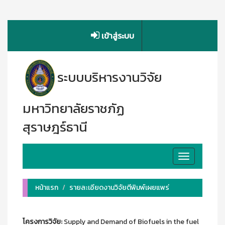
เข้าสู่ระบบ
ระบบบริหารงานวิจัย
มหาวิทยาลัยราชภัฏ
สุราษฎร์ธานี
Toggle
navigation
หน้าแรก
รายละเอียดงานวิจัยตีพิมพ์เผยแพร่
โครงการวิจัย:
Supply and Demand of Biofuels in the fuel