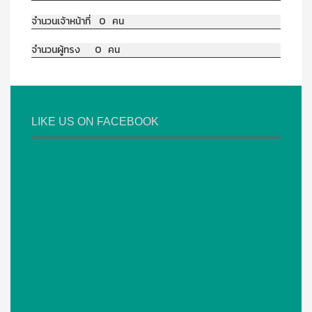
จำนวนเจ้าหน้าที่ 0 คน
จำนวนผู้ทรง 0 คน
LIKE US ON FACEBOOK