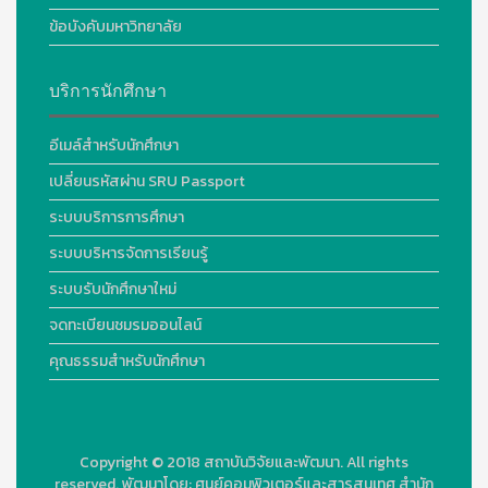
ข้อบังคับมหาวิทยาลัย
บริการนักศึกษา
อีเมล์สำหรับนักศึกษา
เปลี่ยนรหัสผ่าน SRU Passport
ระบบบริการการศึกษา
ระบบบริหารจัดการเรียนรู้
ระบบรับนักศึกษาใหม่
จดทะเบียนชมรมออนไลน์
คุณธรรมสำหรับนักศึกษา
Copyright © 2018
สถาบันวิจัยและพัฒนา. All rights
reserved.
พัฒนาโดย:
ศูนย์คอมพิวเตอร์และสารสนเทศ สำนัก