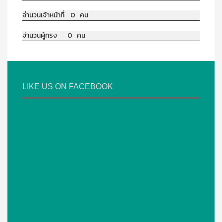
จำนวนเจ้าหน้าที่ 0 คน
จำนวนผู้ทรง 0 คน
LIKE US ON FACEBOOK