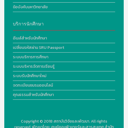
ข้อบังคับมหาวิทยาลัย
บริการนักศึกษา
อีเมล์สำหรับนักศึกษา
เปลี่ยนรหัสผ่าน SRU Passport
ระบบบริการการศึกษา
ระบบบริหารจัดการเรียนรู้
ระบบรับนักศึกษาใหม่
จดทะเบียนชมรมออนไลน์
คุณธรรมสำหรับนักศึกษา
Copyright © 2018
สถาบันวิจัยและพัฒนา. All rights
reserved.
พัฒนาโดย:
ศูนย์คอมพิวเตอร์และสารสนเทศ สำนัก