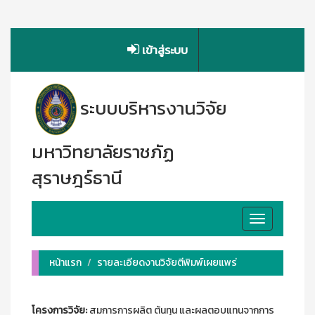
เข้าสู่ระบบ
ระบบบริหารงานวิจัย
มหาวิทยาลัยราชภัฏ
สุราษฎร์ธานี
Toggle
navigation
หน้าแรก
รายละเอียดงานวิจัยตีพิมพ์เผยแพร่
โครงการวิจัย:
สมการการผลิต ต้นทุน และผลตอบแทนจากการ