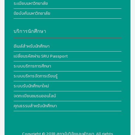
ระเบียบมหาวิทยาลัย
ข้อบังคับมหาวิทยาลัย
บริการนักศึกษา
อีเมล์สำหรับนักศึกษา
เปลี่ยนรหัสผ่าน SRU Passport
ระบบบริการการศึกษา
ระบบบริหารจัดการเรียนรู้
ระบบรับนักศึกษาใหม่
จดทะเบียนชมรมออนไลน์
คุณธรรมสำหรับนักศึกษา
Copyright © 2018
สถาบันวิจัยและพัฒนา. All rights