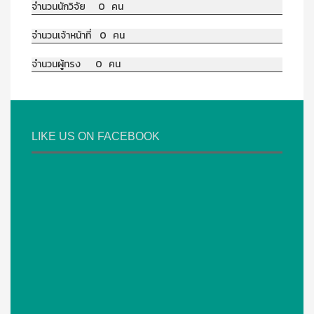
จำนวนนักวิจัย 0 คน
จำนวนเจ้าหน้าที่ 0 คน
จำนวนผู้ทรง 0 คน
LIKE US ON FACEBOOK