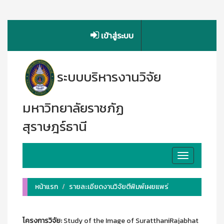
เข้าสู่ระบบ
ระบบบริหารงานวิจัย
มหาวิทยาลัยราชภัฏ
สุราษฎร์ธานี
Toggle
navigation
หน้าแรก
รายละเอียดงานวิจัยตีพิมพ์เผยแพร่
โครงการวิจัย:
Study of the Image of SuratthaniRajabhat