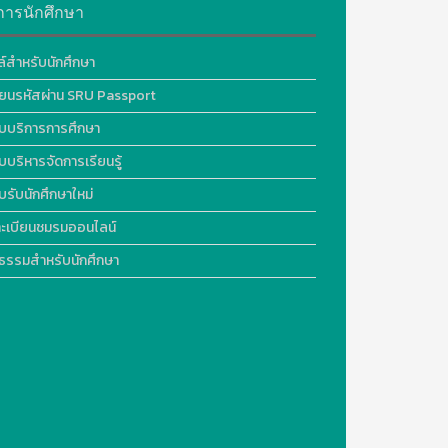
การนักศึกษา
ล์สำหรับนักศึกษา
ี่ยนรหัสผ่าน SRU Passport
บบริการการศึกษา
บบริหารจัดการเรียนรู้
บรับนักศึกษาใหม่
ะเบียนชมรมออนไลน์
ธรรมสำหรับนักศึกษา