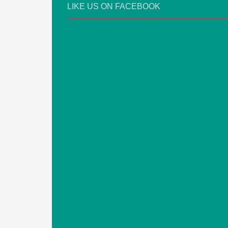
LIKE US ON FACEBOOK