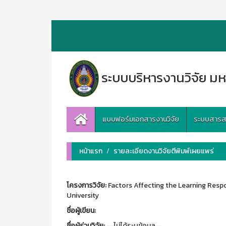
ระบบบริหารงานวิจัย มห
แบบฟอร์มเอกสารงานวิจัย
ระบบสารสนเ
หน้าแรก
รายละเอียดงานวิจัยตีพิมพ์เผยแพร่
โครงการวิจัย:
Factors Affecting the Learning Respo
University
ชื่อผู้เขียน:
ชื่อผู้ร่วมวิจัย:
--ไม่ได้ระบุข้อมูล--