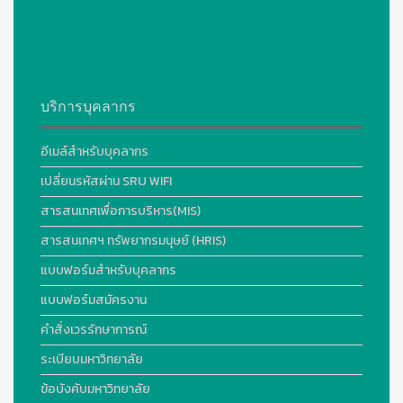
บริการบุคลากร
อีเมล์สำหรับบุคลากร
เปลี่ยนรหัสผ่าน SRU WIFI
สารสนเทศเพื่อการบริหาร(MIS)
สารสนเทศฯ ทรัพยากรมนุษย์ (HRIS)
แบบฟอร์มสำหรับบุคลากร
แบบฟอร์มสมัครงาน
คำสั่งเวรรักษาการณ์
ระเบียบมหาวิทยาลัย
ข้อบังคับมหาวิทยาลัย