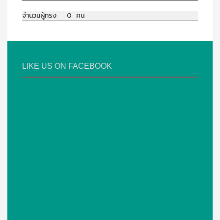
จำนวนผู้ทรง 0 คน
LIKE US ON FACEBOOK