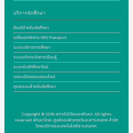
บริการนักศึกษา
อีเมล์สำหรับนักศึกษา
เปลี่ยนรหัสผ่าน SRU Passport
ระบบบริการการศึกษา
ระบบบริหารจัดการเรียนรู้
ระบบรับนักศึกษาใหม่
จดทะเบียนชมรมออนไลน์
คุณธรรมสำหรับนักศึกษา
Copyright © 2018
สถาบันวิจัยและพัฒนา. All rights
reserved.
พัฒนาโดย:
ศูนย์คอมพิวเตอร์และสารสนเทศ สำนัก
วิทยบริการและเทคโนโลยีสารสนเทศ.