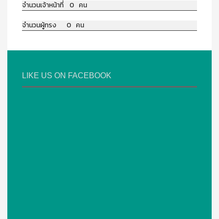
จำนวนเจ้าหน้าที่ 0 คน
จำนวนผู้ทรง 0 คน
LIKE US ON FACEBOOK