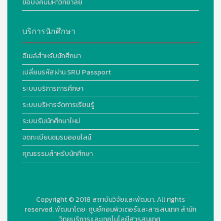
ข้อบังคับมหาวิทยาลัย
บริการนักศึกษา
อีเมล์สำหรับนักศึกษา
เปลี่ยนรหัสผ่าน SRU Passport
ระบบบริการการศึกษา
ระบบบริหารจัดการเรียนรู้
ระบบรับนักศึกษาใหม่
จดทะเบียนชมรมออนไลน์
คุณธรรมสำหรับนักศึกษา
Copyright © 2018
สถาบันวิจัยและพัฒนา. All rights
reserved.
พัฒนาโดย:
ศูนย์คอมพิวเตอร์และสารสนเทศ สำนัก
วิทยบริการและเทคโนโลยีสารสนเทศ.