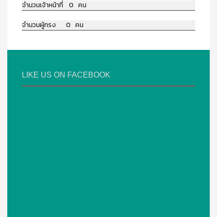
จำนวนเจ้าหน้าที่ 0 คน
จำนวนผู้ทรง 0 คน
LIKE US ON FACEBOOK