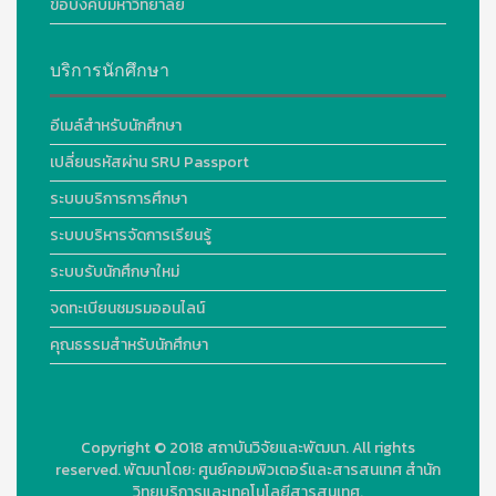
ข้อบังคับมหาวิทยาลัย
บริการนักศึกษา
อีเมล์สำหรับนักศึกษา
เปลี่ยนรหัสผ่าน SRU Passport
ระบบบริการการศึกษา
ระบบบริหารจัดการเรียนรู้
ระบบรับนักศึกษาใหม่
จดทะเบียนชมรมออนไลน์
คุณธรรมสำหรับนักศึกษา
Copyright © 2018
สถาบันวิจัยและพัฒนา. All rights
reserved.
พัฒนาโดย:
ศูนย์คอมพิวเตอร์และสารสนเทศ สำนัก
วิทยบริการและเทคโนโลยีสารสนเทศ.