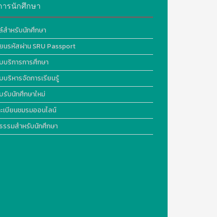
การนักศึกษา
ล์สำหรับนักศึกษา
ี่ยนรหัสผ่าน SRU Passport
บบริการการศึกษา
บบริหารจัดการเรียนรู้
บรับนักศึกษาใหม่
ะเบียนชมรมออนไลน์
ธรรมสำหรับนักศึกษา