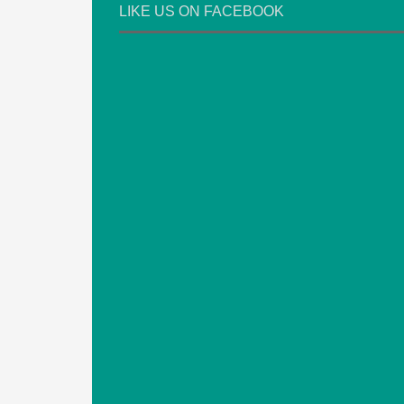
LIKE US ON FACEBOOK