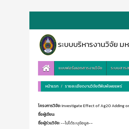
ระบบบริหารงานวิจัย มห
แบบฟอร์มเอกสารงานวิจัย
ระบบสารสนเ
หน้าแรก
รายละเอียดงานวิจัยตีพิมพ์เผยแพร่
โครงการวิจัย:
investigate Effect of Ag2O Adding 
ชื่อผู้เขียน:
ชื่อผู้ร่วมวิจัย:
--ไม่ได้ระบุข้อมูล--