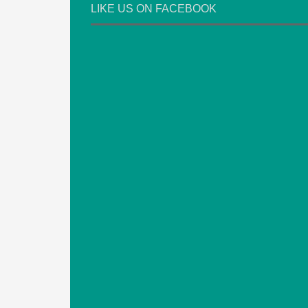
LIKE US ON FACEBOOK