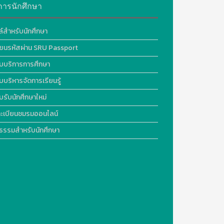
การนักศึกษา
ล์สำหรับนักศึกษา
ี่ยนรหัสผ่าน SRU Passport
บบริการการศึกษา
บบริหารจัดการเรียนรู้
บรับนักศึกษาใหม่
ะเบียนชมรมออนไลน์
ธรรมสำหรับนักศึกษา