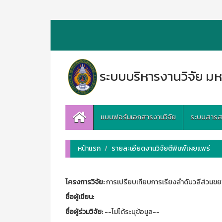
ระบบบริหารงานวิจัย มห
แบบฟอร์มเอกสารงานวิจัย
ระบบสารสนเ
หน้าแรก
รายละเอียดงานวิจัยตีพิมพ์เผยแพร่
โครงการวิจัย:
การเปรียบเทียบการเรียงลำดับวลีส่วน
ชื่อผู้เขียน:
ชื่อผู้ร่วมวิจัย:
--ไม่ได้ระบุข้อมูล--