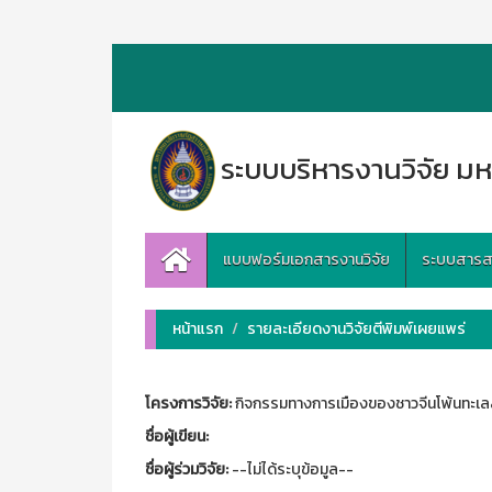
ระบบบริหารงานวิจัย มห
แบบฟอร์มเอกสารงานวิจัย
ระบบสารสนเ
หน้าแรก
รายละเอียดงานวิจัยตีพิมพ์เผยแพร่
โครงการวิจัย:
กิจกรรมทางการเมืองของชาวจีนโพ้นทะเลสย
ชื่อผู้เขียน:
ชื่อผู้ร่วมวิจัย:
--ไม่ได้ระบุข้อมูล--