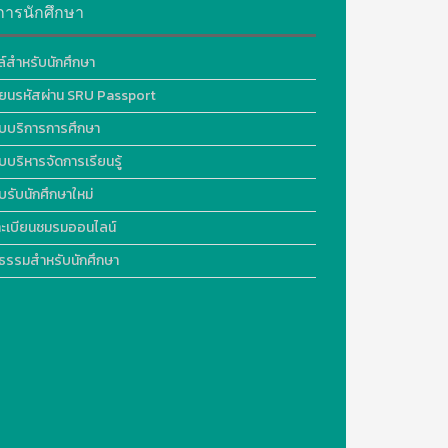
การนักศึกษา
ล์สำหรับนักศึกษา
ี่ยนรหัสผ่าน SRU Passport
บบริการการศึกษา
บบริหารจัดการเรียนรู้
บรับนักศึกษาใหม่
ะเบียนชมรมออนไลน์
ธรรมสำหรับนักศึกษา