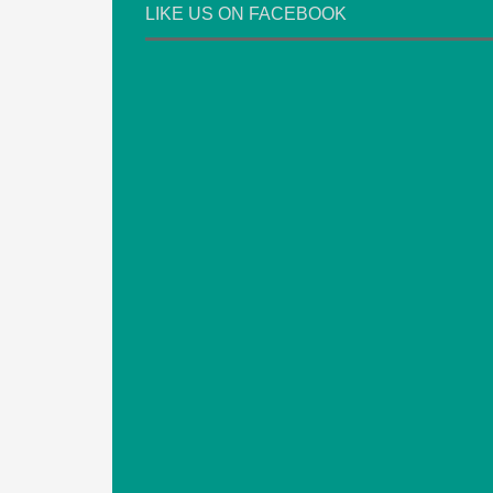
LIKE US ON FACEBOOK