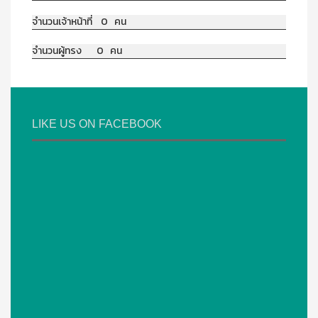
จำนวนเจ้าหน้าที่ 0 คน
จำนวนผู้ทรง 0 คน
LIKE US ON FACEBOOK