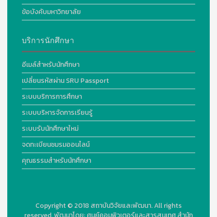
ข้อบังคับมหาวิทยาลัย
บริการนักศึกษา
อีเมล์สำหรับนักศึกษา
เปลี่ยนรหัสผ่าน SRU Passport
ระบบบริการการศึกษา
ระบบบริหารจัดการเรียนรู้
ระบบรับนักศึกษาใหม่
จดทะเบียนชมรมออนไลน์
คุณธรรมสำหรับนักศึกษา
Copyright © 2018
สถาบันวิจัยและพัฒนา. All rights
reserved.
พัฒนาโดย:
ศูนย์คอมพิวเตอร์และสารสนเทศ สำนัก