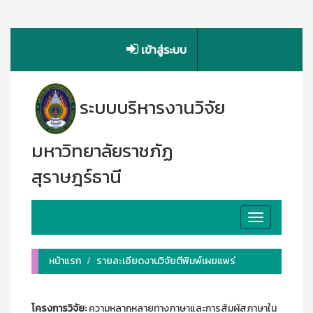
เข้าสู่ระบบ
ระบบบริหารงานวิจัย
มหาวิทยาลัยราชภัฏ
สุราษฎร์ธานี
Toggle
navigation
หน้าแรก
รายละเอียดงานวิจัยตีพิมพ์เผยแพร่
โครงการวิจัย:
ความหลากหลายทางภาษาและการสัมผัสภาษาใน