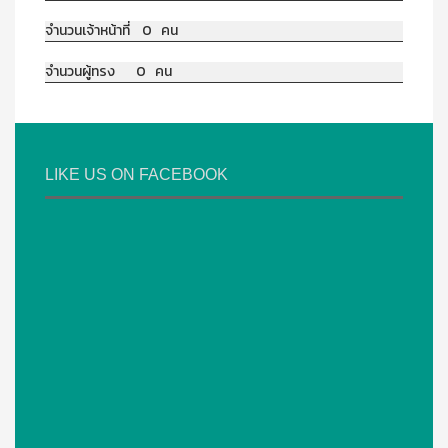
จำนวนเจ้าหน้าที่ 0 คน
จำนวนผู้ทรง 0 คน
LIKE US ON FACEBOOK