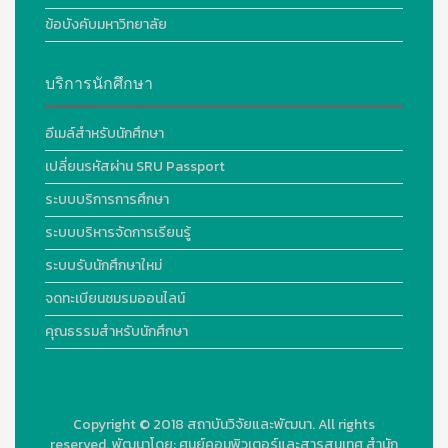
ข้อบังคับมหาวิทยาลัย
บริการนักศึกษา
อีเมล์สำหรับนักศึกษา
เปลี่ยนรหัสผ่าน SRU Passport
ระบบบริการการศึกษา
ระบบบริหารจัดการเรียนรู้
ระบบรับนักศึกษาใหม่
จดทะเบียนชมรมออนไลน์
คุณธรรมสำหรับนักศึกษา
Copyright © 2018
สถาบันวิจัยและพัฒนา. All rights
reserved.
พัฒนาโดย:
ศูนย์คอมพิวเตอร์และสารสนเทศ สำนัก