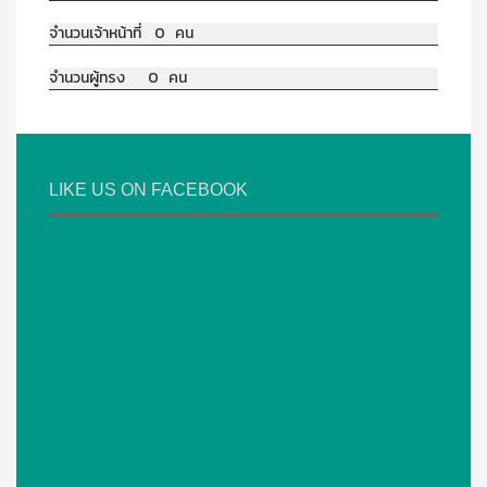
จำนวนเจ้าหน้าที่ 0 คน
จำนวนผู้ทรง 0 คน
LIKE US ON FACEBOOK