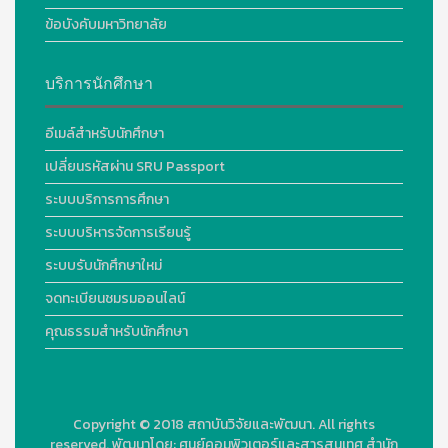
ข้อบังคับมหาวิทยาลัย
บริการนักศึกษา
อีเมล์สำหรับนักศึกษา
เปลี่ยนรหัสผ่าน SRU Passport
ระบบบริการการศึกษา
ระบบบริหารจัดการเรียนรู้
ระบบรับนักศึกษาใหม่
จดทะเบียนชมรมออนไลน์
คุณธรรมสำหรับนักศึกษา
Copyright © 2018
สถาบันวิจัยและพัฒนา. All rights
reserved.
พัฒนาโดย:
ศูนย์คอมพิวเตอร์และสารสนเทศ สำนัก