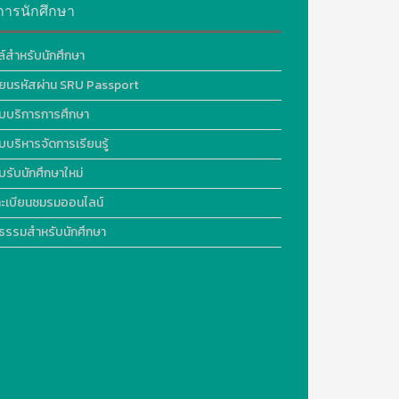
การนักศึกษา
ล์สำหรับนักศึกษา
ี่ยนรหัสผ่าน SRU Passport
บบริการการศึกษา
บบริหารจัดการเรียนรู้
บรับนักศึกษาใหม่
ะเบียนชมรมออนไลน์
ธรรมสำหรับนักศึกษา