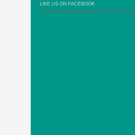
LIKE US ON FACEBOOK